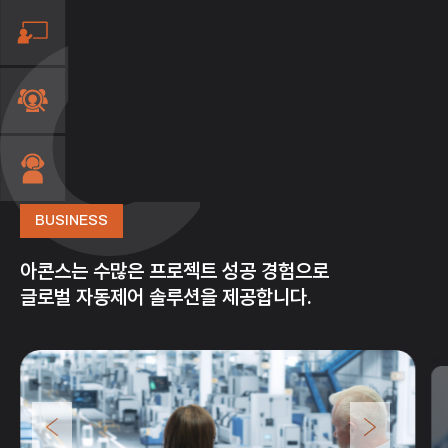
BUSINESS
아콘스는 수많은 프로젝트 성공 경험으로
글로벌 자동제어 솔루션을 제공합니다.
>