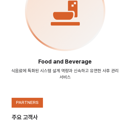
Food and Beverage
식음료에 특화된 시스템 설계 역량과
신속하고 유연한 사후 관리
서비스
PARTNERS
주요 고객사