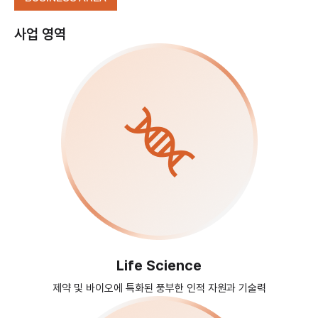
사업 영역
Life Science
제약 및 바이오에 특화된 풍부한
인적 자원과 기술력