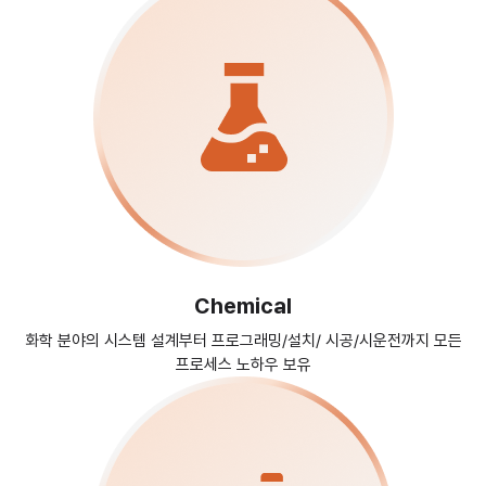
Chemical
화학 분야의 시스템 설계부터 프로그래밍/설치/
시공/시운전까지 모든
프로세스 노하우 보유