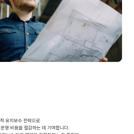
응적 유지보수 전략으로
운영 비용을 절감하는 데 기여합니다.