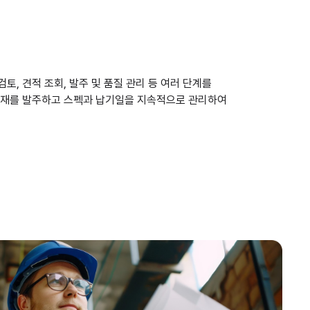
토, 견적 조회, 발주 및 품질 관리 등 여러 단계를
 자재를 발주하고 스펙과 납기일을 지속적으로 관리하여