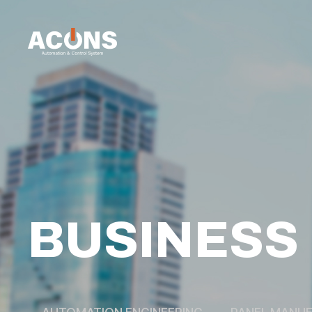
BUSINESS