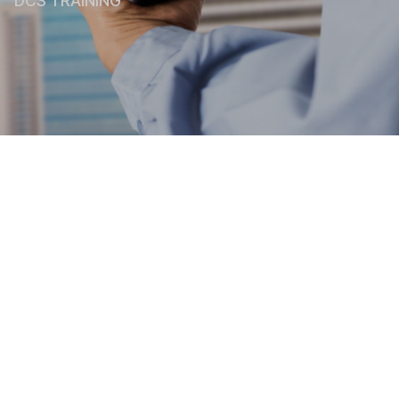
DCS TRAINING