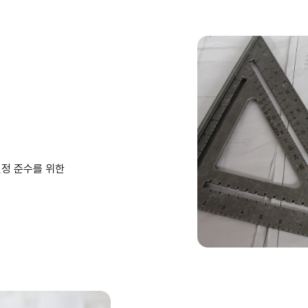
일정 준수를 위한