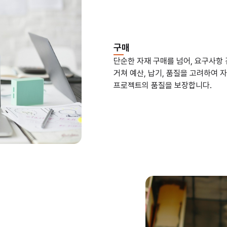
구매
단순한 자재 구매를 넘어, 요구사항 검
거쳐 예산, 납기, 품질을 고려하여
프로젝트의 품질을 보장합니다.