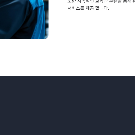
또한 지속적인 교육과 훈련을 통해 
서비스를 제공 합니다.