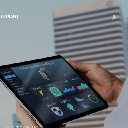
UPPORT