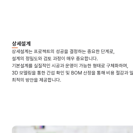
상세설계
상세설계는 프로젝트의 성공을 결정하는 중요한 단계로,
설계의 정밀도와 검토 과정이 매우 중요합니다.
기본설계를 실질적인 시공과 운영이 가능한 형태로 구체화하며,
3D 모델링을 통한 간섭 확인 및 BOM 산정을 통해 비용 절감과 
최적의 방안을 제공합니다.