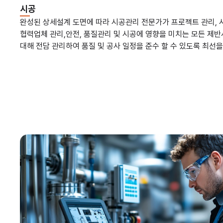
시공
완성된 상세설계 도면에 따라 시공관리 전문가가 프로젝트 관리, 시
협력업체 관리,안전, 품질관리 및 시공에 영향을 미치는 모든 제
대해 전담 관리하여 품질 및 공사 일정을 준수 할 수 있도록 최선을