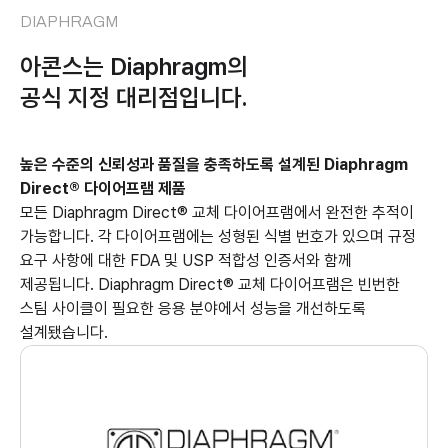
DIAPHRAGM
아콘스는 Diaphragm의
공식 지정 대리점입니다.
높은 수준의 신뢰성과 품질을 충족하도록 설계된 Diaphragm
Direct® 다이어프램 제품
모든 Diaphragm Direct® 교체 다이어프램에서 완전한 추적이
가능합니다. 각 다이어프램에는 성형된
식별 번호가 있으며 규정
요구 사항에 대한 FDA 및 USP 적합성 인증서와 함께
제공됩니다. Diaphragm
Direct® 교체 다이어프램은 빈번한
스팀 사이클이 필요한 응용 분야에서 성능을 개선하도록
설계됐습니다.