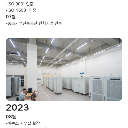
-
ISO 9001 인증
-
ISO 45001 인증
07월
-
중소기업진흥공단 벤처기업 인증
2023
08월
-
아콘스 사무실 확장