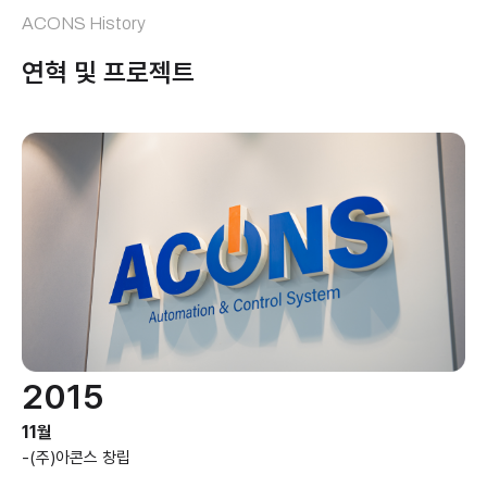
ACONS History
연혁 및 프로젝트
2015
11월
-
(주)아콘스 창립